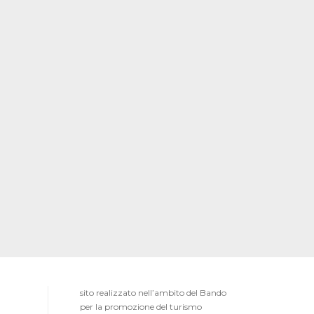
sito realizzato nell’ambito del Bando
per la promozione del turismo