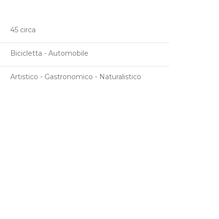
45 circa
Bicicletta - Automobile
Artistico - Gastronomico - Naturalistico