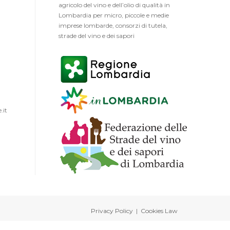
agricolo del vino e dell’olio di qualità in
Lombardia per micro, piccole e medie
imprese lombarde, consorzi di tutela,
strade del vino e dei sapori
.it
Privacy Policy
|
Cookies Law